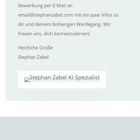
Bewerbung per E-Mail an
email@stephanzabel.com mit ein paar Infos zu
dir und deinem bisherigen Werdegang. Wir
freuen uns, dich kennenzulernen!
Herzliche Grüße
Stephan Zabel