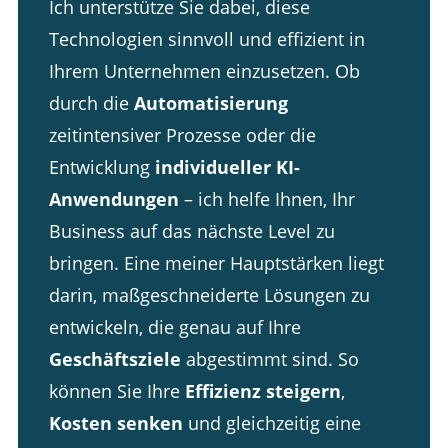
Ich unterstütze Sie dabei, diese
Technologien sinnvoll und effizient in
Ihrem Unternehmen einzusetzen. Ob
durch die
Automatisierung
zeitintensiver Prozesse oder die
Entwicklung
individueller KI-
Anwendungen
– ich helfe Ihnen, Ihr
Business auf das nächste Level zu
bringen. Eine meiner Hauptstärken liegt
darin, maßgeschneiderte Lösungen zu
entwickeln, die genau auf Ihre
Geschäftsziele
abgestimmt sind. So
können Sie Ihre
Effizienz steigern
,
Kosten senken
und gleichzeitig eine