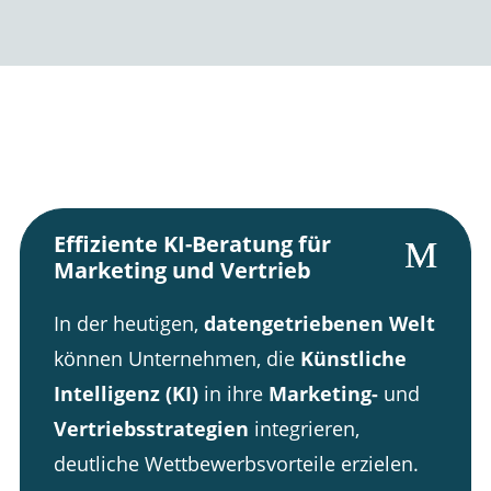
Effiziente KI-Beratung für
Marketing und Vertrieb
In der heutigen,
datengetriebenen Welt
können Unternehmen, die
Künstliche
Intelligenz (KI)
in ihre
Marketing-
und
Vertriebsstrategien
integrieren,
deutliche Wettbewerbsvorteile erzielen.