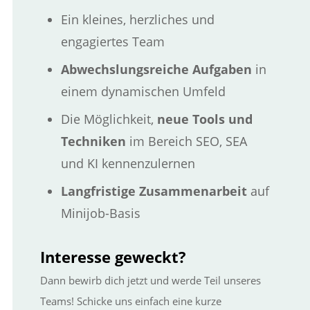
Ein kleines, herzliches und
engagiertes Team
Abwechslungsreiche Aufgaben
in
einem dynamischen Umfeld
Die Möglichkeit,
neue Tools und
Techniken
im Bereich SEO, SEA
und KI kennenzulernen
Langfristige Zusammenarbeit
auf
Minijob-Basis
Interesse geweckt?
Dann bewirb dich jetzt und werde Teil unseres
Teams! Schicke uns einfach eine kurze