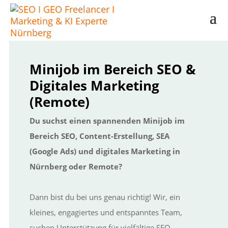
Minijob im Bereich SEO &
Digitales Marketing
(Remote)
Du suchst einen spannenden Minijob im
Bereich SEO, Content-Erstellung, SEA
(Google Ads) und digitales Marketing in
Nürnberg oder Remote?
Dann bist du bei uns genau richtig! Wir, ein
kleines, engagiertes und entspanntes Team,
suchen Unterstützung für vielfältige SEO-