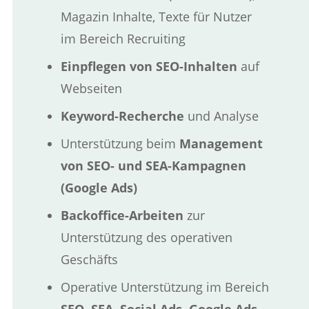
Magazin Inhalte, Texte für Nutzer
im Bereich Recruiting
Einpflegen von SEO-Inhalten
auf
Webseiten
Keyword-Recherche
und Analyse
Unterstützung beim
Management
von SEO- und SEA-Kampagnen
(Google Ads)
Backoffice-Arbeiten
zur
Unterstützung des operativen
Geschäfts
Operative Unterstützung im Bereich