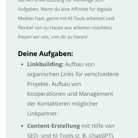
Aufgaben. Wenn du eine Affinität für digitale
Medien hast, gerne mit KI-Tools arbeitest und
flexibel von zu Hause aus arbeiten möchtest,
freuen wir uns, von dir zu hören!
Deine Aufgaben:
Linkbuilding:
Aufbau von
organischen Links für verschiedene
Projekte. Aufbau von
Kooperationen und Management
der Kontaktieren möglicher
Linkpartner.
Content-Erstellung
mit Hilfe von
SEO- und KI-Tools (z. B. ChatGPT),