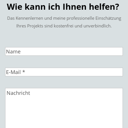
Wie kann ich Ihnen helfen?
Das Kennenlernen und meine professionelle Einschätzung
Ihres Projekts sind kostenfrei und unverbindlich.
Name
E-
Mail
*
Nachricht