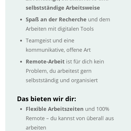
selbstständige Arbeitsweise
Spaß an der Recherche
und dem
Arbeiten mit digitalen Tools
Teamgeist und eine
kommunikative, offene Art
Remote-Arbeit
ist für dich kein
Problem, du arbeitest gern
selbstständig und organisiert
Das bieten wir dir:
Flexible Arbeitszeiten
und 100%
Remote – du kannst von überall aus
arbeiten